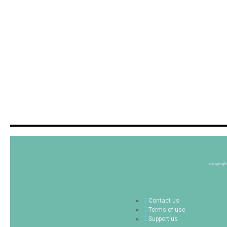
Copyrigh
Contact us
Terms of use
Support us