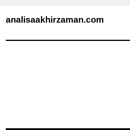
analisaakhirzaman.com