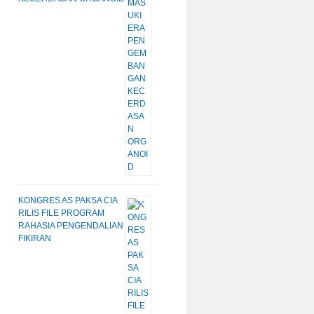
KONGRES AS PAKSA CIA
RILIS FILE PROGRAM
RAHASIA PENGENDALIAN
FIKIRAN