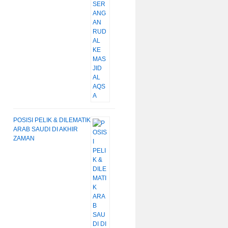
POSISI PELIK & DILEMATIK
ARAB SAUDI DI AKHIR
ZAMAN