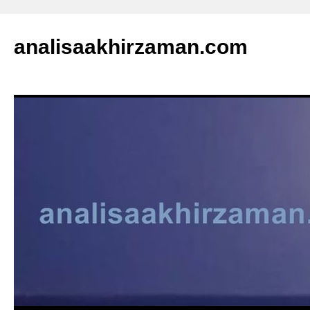
analisaakhirzaman.com