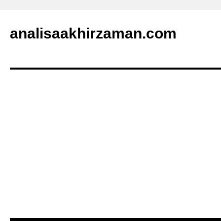
analisaakhirzaman.com