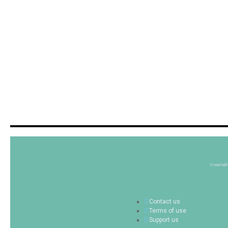
Copyrigh
Contact us
Terms of use
Support us