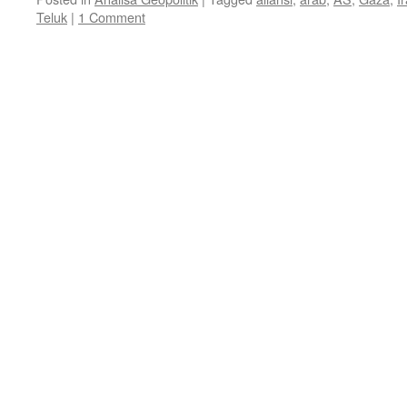
Teluk
|
1 Comment