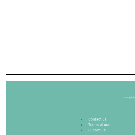
Copyrigh
Contact us
Terms of use
Support us