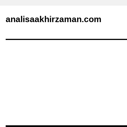
analisaakhirzaman.com