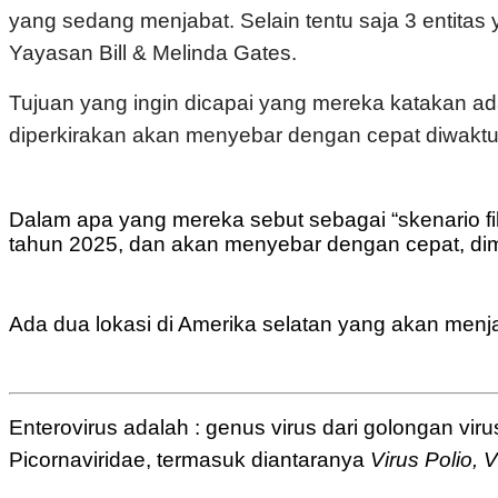
yang sedang menjabat. Selain tentu saja 3 entitas
Yayasan Bill & Melinda Gates.
Tujuan yang ingin dicapai yang mereka katakan a
diperkirakan akan menyebar dengan cepat diwakt
Dalam apa yang mereka sebut sebagai “skenario fik
tahun 2025, dan akan menyebar dengan cepat, d
Ada dua lokasi di Amerika selatan yang akan menjadi
Enterovirus adalah : genus virus dari golongan v
Picornaviridae, termasuk diantaranya
Virus Polio, 