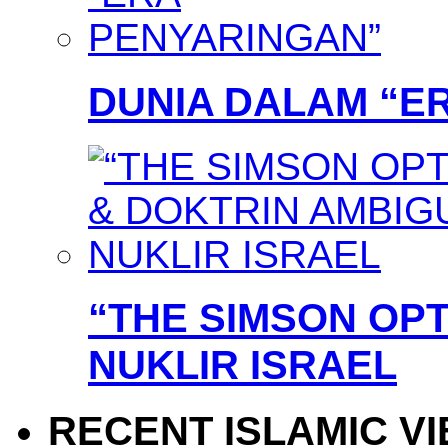
DUNIA DALAM “E
“THE SIMSON OPT
NUKLIR ISRAEL
RECENT ISLAMIC V