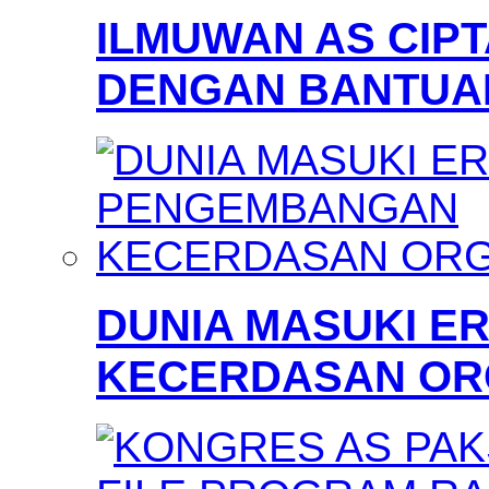
ILMUWAN AS CIP
DENGAN BANTUAN
DUNIA MASUKI 
KECERDASAN OR