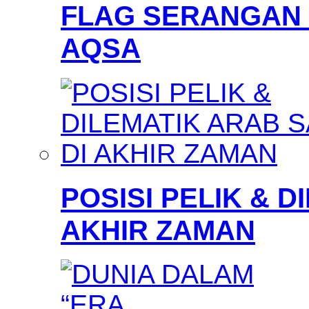
FLAG SERANGAN 
AQSA
POSISI PELIK & D
AKHIR ZAMAN