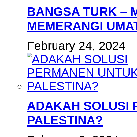
BANGSA TURK – 
MEMERANGI UMAT
February 24, 2024
ADAKAH SOLUSI
PALESTINA?