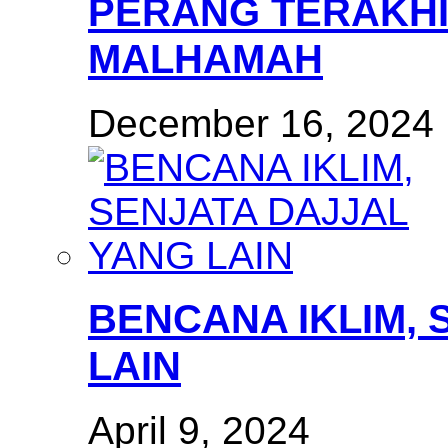
PERANG TERAKHI
MALHAMAH
December 16, 2024
BENCANA IKLIM, 
LAIN
April 9, 2024