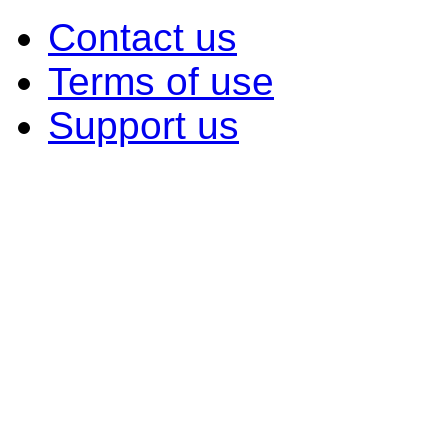
Contact us
Terms of use
Support us