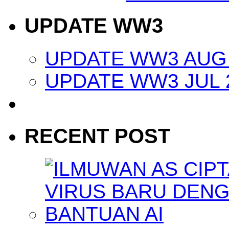
UPDATE WW3
UPDATE WW3 AUG 
UPDATE WW3 JUL 
RECENT POST