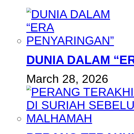
DUNIA DALAM “E
March 28, 2026