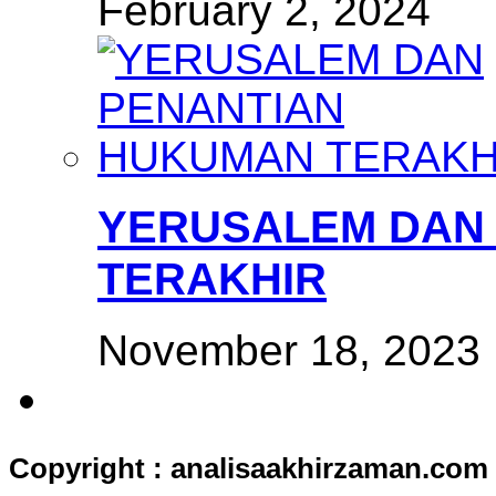
February 2, 2024
YERUSALEM DAN
TERAKHIR
November 18, 2023
Copyright : analisaakhirzaman.com