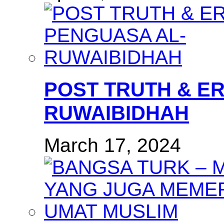
POST TRUTH & E
RUWAIBIDHAH
March 17, 2024