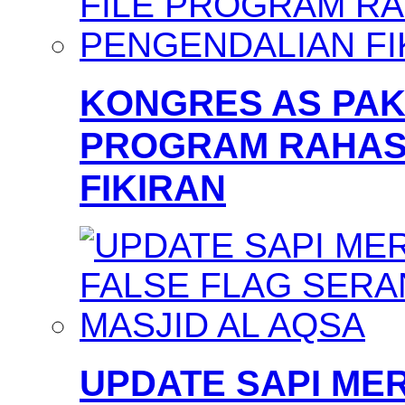
KONGRES AS PAKS
PROGRAM RAHAS
FIKIRAN
UPDATE SAPI MER