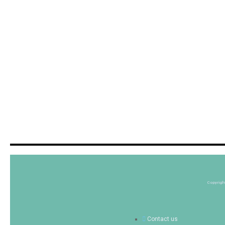
Copyrigh
Contact us