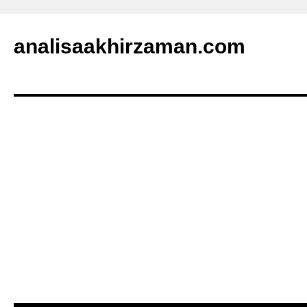
analisaakhirzaman.com