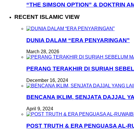
“THE SIMSON OPTION” & DOKTRIN A
RECENT ISLAMIC VIEW
DUNIA DALAM “ERA PENYARINGAN”
March 28, 2026
PERANG TERAKHIR DI SURIAH SEB
December 16, 2024
BENCANA IKLIM, SENJATA DAJJAL Y
April 9, 2024
POST TRUTH & ERA PENGUASA AL-R