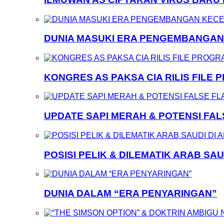
DUNIA MASUKI ERA PENGEMBANGA
KONGRES AS PAKSA CIA RILIS FILE
UPDATE SAPI MERAH & POTENSI FA
POSISI PELIK & DILEMATIK ARAB SAU
DUNIA DALAM “ERA PENYARINGAN”