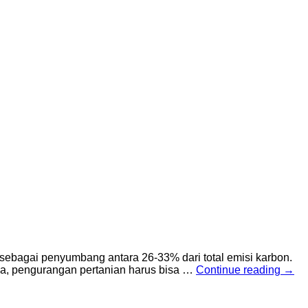
 sebagai penyumbang antara 26-33% dari total emisi karbon.
tnya, pengurangan pertanian harus bisa …
Continue reading
→