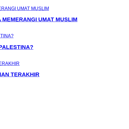
A MEMERANGI UMAT MUSLIM
PALESTINA?
MAN TERAKHIR