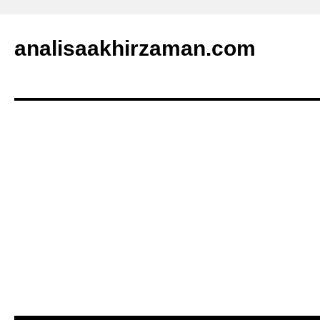
analisaakhirzaman.com