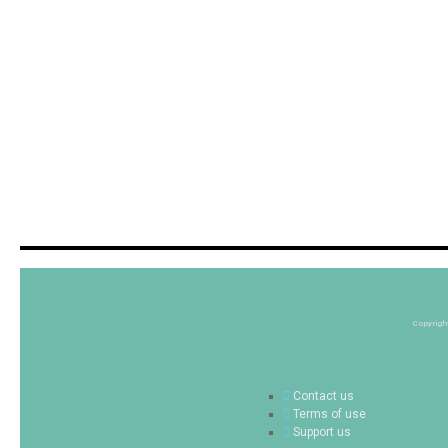
Copyrigh
Contact us
Terms of use
Support us