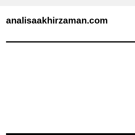
analisaakhirzaman.com