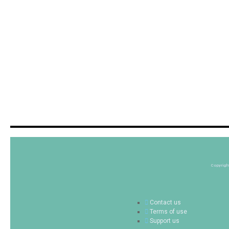
Copyrigh
Contact us
Terms of use
Support us