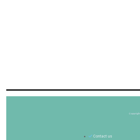
Copyrigh
Contact us