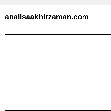
analisaakhirzaman.com