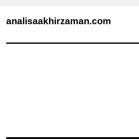
analisaakhirzaman.com