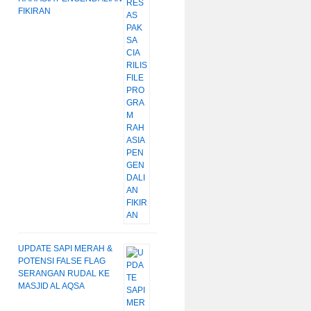
FIKIRAN
UPDATE SAPI MERAH &
POTENSI FALSE FLAG
SERANGAN RUDAL KE
MASJID AL AQSA