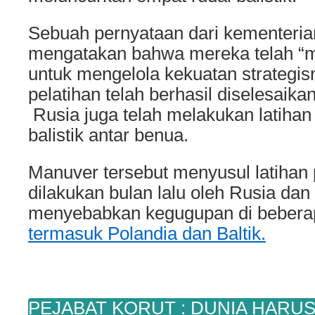
Sebuah pernyataan dari kementeria
mengatakan bahwa mereka telah “m
untuk mengelola kekuatan strategis
pelatihan telah berhasil diselesaikan
Rusia juga telah melakukan latihan
balistik antar benua.
Manuver tersebut menyusul latihan
dilakukan bulan lalu oleh Rusia dan
menyebabkan kegugupan di bebera
termasuk Polandia dan Baltik.
PEJABAT KORUT : DUNIA HARU