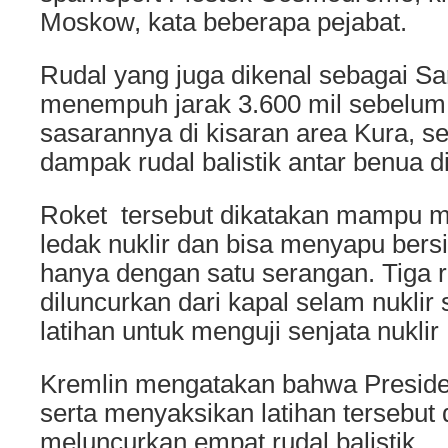
Moskow, kata beberapa pejabat.
Rudal yang juga dikenal sebagai S
menempuh jarak 3.600 mil sebelu
sasarannya di kisaran area Kura, s
dampak rudal balistik antar benua d
Roket tersebut dikatakan mampu 
ledak nuklir dan bisa menyapu bers
hanya dengan satu serangan. Tiga ru
diluncurkan dari kapal selam nuklir 
latihan untuk menguji senjata nuklir
Kremlin mengatakan bahwa Presiden
serta menyaksikan latihan tersebut 
meluncurkan empat rudal balistik.