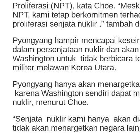
Proliferasi (NPT), kata Choe. “Mesk
NPT, kami tetap berkomitmen terh
proliferasi senjata nuklir ,” tambah 
Pyongyang hampir mencapai kese
dalam persenjataan nuklir dan ak
Washington untuk tidak berbicara t
militer melawan Korea Utara.
Pyongyang hanya akan menargetkan
karena Washington sendiri dapat 
nuklir, menurut Choe.
“Senjata nuklir kami hanya akan d
tidak akan menargetkan negara lain,