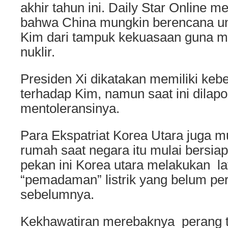
akhir tahun ini. Daily Star Online
bahwa China mungkin berencana un
Kim dari tampuk kekuasaan guna 
nuklir.
Presiden Xi dikatakan memiliki kebe
terhadap Kim, namun saat ini dilap
mentoleransinya.
Para Ekspatriat Korea Utara juga m
rumah saat negara itu mulai bersiap
pekan ini Korea utara melakukan la
“pemadaman” listrik yang belum per
sebelumnya.
Kekhawatiran merebaknya perang te