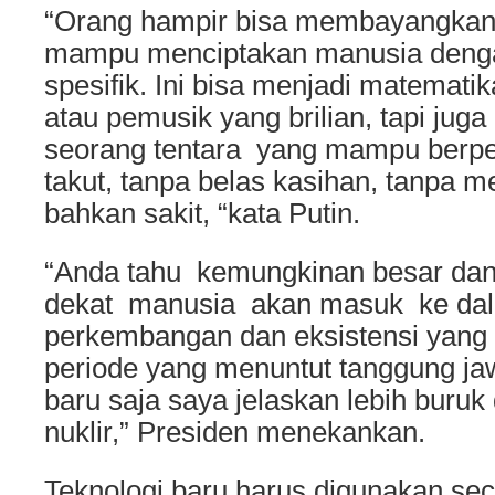
“Orang hampir bisa membayangkan
mampu menciptakan manusia dengan
spesifik. Ini bisa menjadi matematik
atau pemusik yang brilian, tapi juga
seorang tentara yang mampu berpe
takut, tanpa belas kasihan, tanpa m
bahkan sakit, “kata Putin.
“Anda tahu kemungkinan besar da
dekat manusia akan masuk ke dal
perkembangan dan eksistensi yang s
periode yang menuntut tanggung ja
baru saja saya jelaskan lebih buru
nuklir,” Presiden menekankan.
Teknologi baru harus digunakan seca