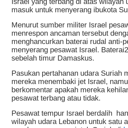
Israel yang terbang di atas wilaya
masuk untuk menyerang ibukota Su
Menurut sumber militer Israel pesaw
menrespon ancaman tersebut deng
menghancurkan baterai rudal anti-
menyerang pesawat Israel. Baterai2 
sebelah timur Damaskus.
Pasukan pertahanan udara Suriah
mereka menembaki jet Israel, nam
berkomentar apakah mereka kehilang
pesawat terbang atau tidak.
Pesawat tempur Israel berdalih han
wilayah udara Lebanon untuk satu