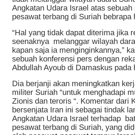
Angkatan Udara Israel atas sebuah 
pesawat terbang di Suriah bebrapa h
“Hal yang tidak dapat diterima jika 
seenaknya melanggar wilayah darat
kapan saja ia menginginkannya,” ka
sebuah konferensi pers dengan reka
Abdullah Ayoub di Damaskus pada 
Dia berjanji akan meningkatkan ke
militer Suriah “untuk menghadapi m
Zionis dan teroris “. Komentar dari
bersenjata Iran ini sebagai tindak l
Angkatan Udara Israel terhadap bate
pesawat terbang di Suriah, yang did