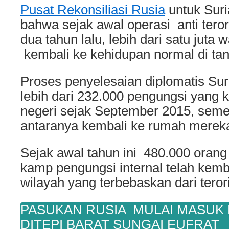
Pusat Rekonsiliasi Rusia
untuk Sur
bahwa sejak awal operasi anti teror
dua tahun lalu, lebih dari satu juta 
kembali ke kehidupan normal di tan
Proses penyelesaian diplomatis Su
lebih dari 232.000 pengungsi yang k
negeri sejak September 2015, seme
antaranya kembali ke rumah mereka 
Sejak awal tahun ini 480.000 orang
kamp pengungsi internal telah kemb
wilayah yang terbebaskan dari teror
PASUKAN RUSIA MULAI MASUK 
DITEPI BARAT SUNGAI EUFRAT