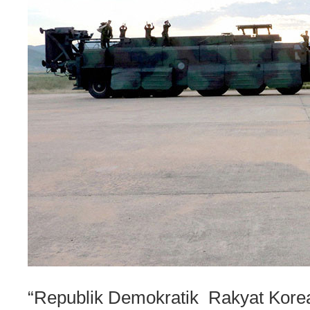
“Republik Demokratik Rakyat Kore