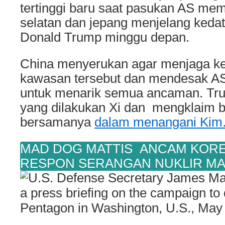
tertinggi baru saat pasukan AS mem
selatan dan jepang menjelang keda
Donald Trump minggu depan.
China menyerukan agar menjaga ke
kawasan tersebut dan mendesak AS
untuk menarik semua ancaman. Tr
yang dilakukan Xi dan mengklaim 
bersamanya
dalam menangani Kim
MAD DOG MATTIS ANCAM KOR
RESPON SERANGAN NUKLIR MA