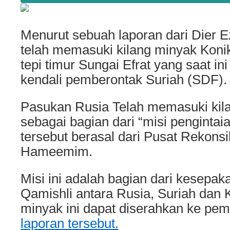
Menurut sebuah laporan dari Dier 
telah memasuki kilang minyak Konik
tepi timur Sungai Efrat yang saat in
kendali pemberontak Suriah (SDF).
Pasukan Rusia Telah memasuki kil
sebagai bagian dari “misi pengintai
tersebut berasal dari Pusat Rekonsil
Hameemim.
Misi ini adalah bagian dari kesepaka
Qamishli antara Rusia, Suriah dan 
minyak ini dapat diserahkan ke pem
laporan tersebut.