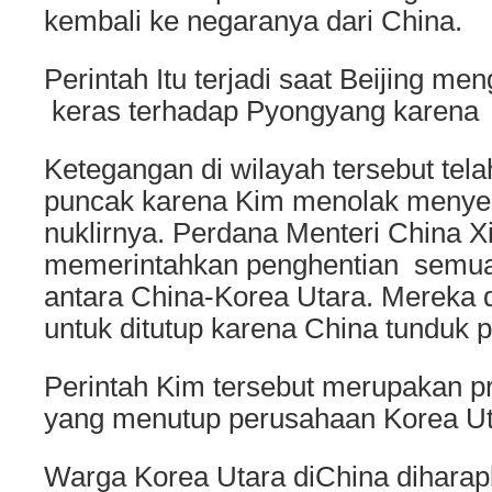
kembali ke negaranya dari China.
Perintah Itu terjadi saat Beijing me
keras terhadap Pyongyang karena 
Ketegangan di wilayah tersebut tela
puncak karena Kim menolak meny
nuklirnya. Perdana Menteri China Xi
memerintahkan penghentian semu
antara China-Korea Utara. Mereka d
untuk ditutup karena China tunduk 
Perintah Kim tersebut merupakan p
yang menutup perusahaan Korea Uta
Warga Korea Utara diChina dihara